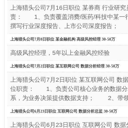
上海猎头公司7月16日职位 某券商 行业研究
责： 1、负责覆盖消费/医药/科技中某
撰写行业深度报告、上市公司深度报告； 
上海猎头公司7月8日职位 某金融机构 高级风控经理 30-50万
高级风控经理，5年以上金融风控经验
上海猎头公司7月2日职位 某互联网公司 数据分析经理 30-50万
上海猎头公司7月2日职位 某互联网公司 数据
位职责： 1、负责公司核心业务的数据分
系，为业务决策提供数据支持； 2、带领
上海猎头公司6月23日职位 互联网公司 数据分析总监 30-50万
上海猎头公司6月23日职位 互联网公司 数据分