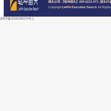
猎头公司
-【乾坤猎头】400-6222-973_
猎头
行
Copyright
LiePin Executive Search
. All Righ
京ICP备2026038374号-1