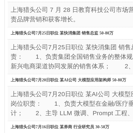
上海猎头公司 7 月 28 日教育科技公司市场营销
责品牌营销和获客增长。
上海猎头公司7月25日职位 某快消集团 销售总监 50-80万
上海猎头公司7月25日职位 某快消集团 销售
责： 1、负责集团全国销售业务的整体规
新兴电商渠道协同发展的销售体系； 2、带领
上海猎头公司7月20日职位 某AI公司 大模型应用架构师 50-80万
上海猎头公司7月20日职位 某AI公司 大模
岗位职责： 1、负责大模型在金融/医疗
计； 2、主导 LLM 微调、Prompt 工程、
上海猎头公司7月16日职位 某券商 行业研究员 30-50万