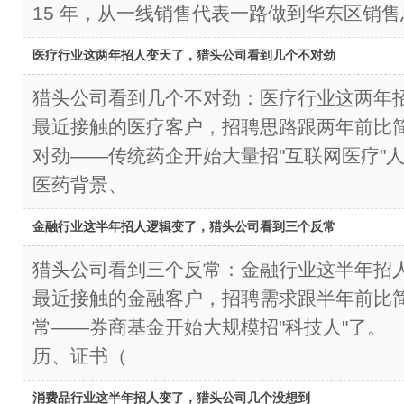
15 年，从一线销售代表一路做到华东区销
医疗行业这两年招人变天了，猎头公司看到几个不对劲
猎头公司看到几个不对劲：医疗行业这两
最近接触的医疗客户，招聘思路跟两年前比
对劲——传统药企开始大量招"互联网医疗
医药背景、
金融行业这半年招人逻辑变了，猎头公司看到三个反常
猎头公司看到三个反常：金融行业这半年
最近接触的金融客户，招聘需求跟半年前比
常——券商基金开始大规模招"科技人"了
历、证书（
消费品行业这半年招人变了，猎头公司几个没想到