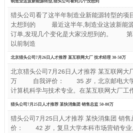
制造业这波新能源转型,猎头公司看到几个没想到
猎头公司看了这半年制造业新能源转型的项目
太想到的 最近这半年,制造业这波新能源
订单,发现几个变化是大家没想到的。 第
以前制造
北京猎头公司7月26日人才推荐 某互联网大厂 技术经理 30-50万
北京猎头公司7月26日人才推荐 某互联网大厂 技
万 自我评价： 35 岁，北京邮电大
计算机科学与技术专业。在某互联网大厂工作
猎头公司7月25日人才推荐 某快消集团 销售总监 50-80万
猎头公司7月25日人才推荐 某快消集团 销售
价： 42 岁，复旦大学本科市场营销专