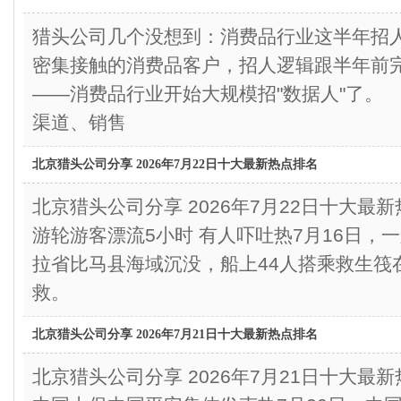
猎头公司几个没想到：消费品行业这半年
密集接触的消费品客户，招人逻辑跟半年前
——消费品行业开始大规模招"数据人"了
渠道、销售
北京猎头公司分享 2026年7月22日十大最新热点排名
北京猎头公司分享 2026年7月22日十大
游轮游客漂流5小时 有人吓吐热7月16日，
拉省比马县海域沉没，船上44人搭乘救生筏
救。
北京猎头公司分享 2026年7月21日十大最新热点排名
北京猎头公司分享 2026年7月21日十大