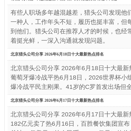
有些人职场多年越混越差，猎头公司发现他
一种人，工作年头不短，履历也挺丰富，但
到他们。猎头公司在推荐人才的时候，也经
着挺光鲜，一深入沟通就发现问题。
北京猎头公司分享 2026年6月18日十大最新热点排名
北京猎头公司分享 2026年6月18日十大
葡萄牙爆冷战平热6月18日，2026世界杯小
爆冷战平民主刚果。41岁的C罗首发出场但
北京猎头公司分享 2026年6月17日十大最新热点排名
北京猎头公司分享 2026年6月17日十大
182亿元卖了热6月16日，百胜餐饮集团宣