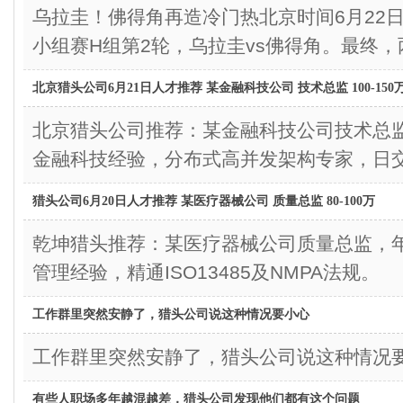
乌拉圭！佛得角再造冷门热北京时间6月22日6
小组赛H组第2轮，乌拉圭vs佛得角。最终，两
北京猎头公司6月21日人才推荐 某金融科技公司 技术总监 100-150
北京猎头公司推荐：某金融科技公司技术总监，年
金融科技经验，分布式高并发架构专家，日交
猎头公司6月20日人才推荐 某医疗器械公司 质量总监 80-100万
乾坤猎头推荐：某医疗器械公司质量总监，年薪
管理经验，精通ISO13485及NMPA法规。
工作群里突然安静了，猎头公司说这种情况要小心
工作群里突然安静了，猎头公司说这种情况
有些人职场多年越混越差，猎头公司发现他们都有这个问题